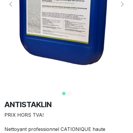
ANTISTAKLIN
PRIX HORS TVA!
Nettoyant professionnel CATIONIQUE haute