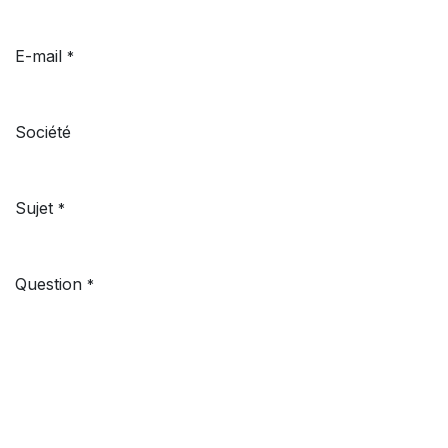
E-mail
*
Société
Sujet
*
Question
*