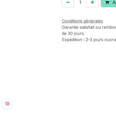
Aj
Conditions générales
Garantie satisfait ou rembo
de 30 jours
Expédition : 2-3 jours ouvr