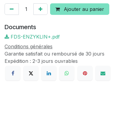
Ajouter au panier
Documents
FDS-ENZYKLIN+.pdf
Conditions générales
Garantie satisfait ou remboursé de 30 jours
Expédition : 2-3 jours ouvrables