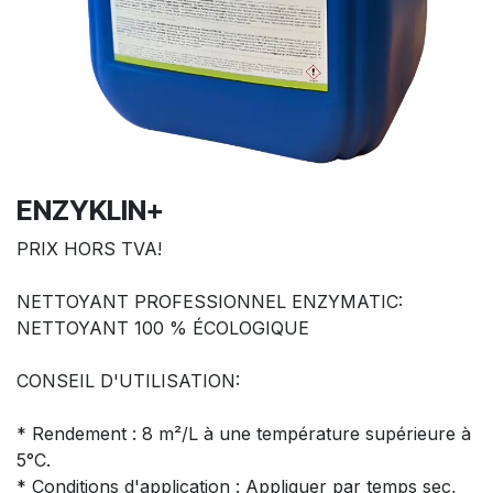
ENZYKLIN+
PRIX HORS TVA!
NETTOYANT PROFESSIONNEL ENZYMATIC:
NETTOYANT 100 % ÉCOLOGIQUE
CONSEIL D'UTILISATION:
* Rendement : 8 m²/L à une température supérieure à
5°C.
* Conditions d'application : Appliquer par temps sec,