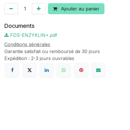
Ajouter au panier
Documents
FDS-ENZYKLIN+.pdf
Conditions générales
Garantie satisfait ou remboursé de 30 jours
Expédition : 2-3 jours ouvrables