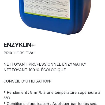
ENZYKLIN+
PRIX HORS TVA!
NETTOYANT PROFESSIONNEL ENZYMATIC:
NETTOYANT 100 % ÉCOLOGIQUE
CONSEIL D'UTILISATION:
* Rendement : 8 m²/L à une température supérieure à
5°C.
* Conditions d'application : Appliquer par temps sec,