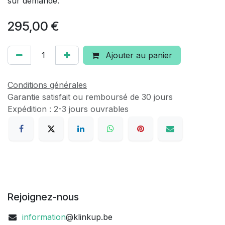
sur demande.
295,00
€
Ajouter au panier
Conditions générales
Garantie satisfait ou remboursé de 30 jours
Expédition : 2-3 jours ouvrables
Rejoignez-nous
information
@klinkup.be