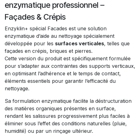
enzymatique professionnel –
Façades & Crépis
Enzyklin+ spécial Facades est une solution
enzymatique d’aide au nettoyage spécialement
développée pour les
surfaces verticales
, telles que
façades en crépis, briques et pierres.
Cette version du produit est spécifiquement formulée
pour s’adapter aux contraintes des supports verticaux,
en optimisant l’adhérence et le temps de contact,
éléments essentiels pour garantir l’efficacité du
nettoyage.
Sa formulation enzymatique facilite la déstructuration
des matières organiques présentes en surface,
rendant les salissures progressivement plus faciles à
éliminer sous l’effet des conditions naturelles (pluie,
humidité) ou par un rinçage ultérieur.