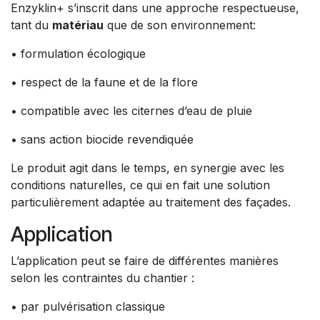
Enzyklin+ s’inscrit dans une approche respectueuse,
tant du
matériau
que de son environnement:
• formulation écologique
• respect de la faune et de la flore
• compatible avec les citernes d’eau de pluie
• sans action biocide revendiquée
Le produit agit dans le temps, en synergie avec les
conditions naturelles, ce qui en fait une solution
particulièrement adaptée au traitement des façades.
Application
L’application peut se faire de différentes manières
selon les contraintes du chantier :
• par pulvérisation classique