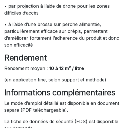
• par projection à l’aide de drone pour les zones
difficiles d’accès
• à l’aide d’une brosse sur perche alimentée,
particulièrement efficace sur crépis, permettant
d’améliorer fortement l’adhérence du produit et donc
son efficacité
Rendement
Rendement moyen :
10 à 12 m² / litre
(en application fine, selon support et méthode)
Informations complémentaires
Le mode d’emploi détaillé est disponible en document
séparé (PDF téléchargeable).
La fiche de données de sécurité (FDS) est disponible