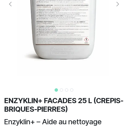
ENZYKLIN+ FACADES 25 L (CREPIS-
BRIQUES-PIERRES)
Enzyklin+ – Aide au nettoyage