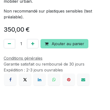
mobilier urbain.
Non recommandé sur plastiques sensibles (test
préalable).
350,00
€
Ajouter au panier
Conditions générales
Garantie satisfait ou remboursé de 30 jours
Expédition : 2-3 jours ouvrables