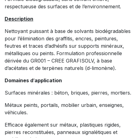
respectueuse des surfaces et de l’environnement.
Description
Nettoyant puissant à base de solvants biodégradables
pour l’élimination des graffitis, encres, peintures,
feutres et traces d’adhésifs sur supports minéraux,
métalliques ou peints. Formulation professionnelle
dérivée du GR001 – CREE GRAFISOLV, à base
d’acétates et de terpènes naturels (d-limonène).
Domaines d
’
application
Surfaces minérales : béton, briques, pierres, mortiers.
Métaux peints, portails, mobilier urbain, enseignes,
véhicules.
Efficace également sur métaux, plastiques rigides,
pierres reconstituées, panneaux signalétiques et