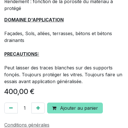
Rendement : fonction de la porosité du matériau à
protégé
DOMAINE D'APPLICATION
Façades, Sols, allées, terrasses, bétons et bétons
drainants
PRECAUTIONS:
Peut laisser des traces blanches sur des supports
fonçés. Toujours protéger les vitres. Toujours faire un
essais avant application généralisée.
400,00
€
Ajouter au panier
Conditions générales