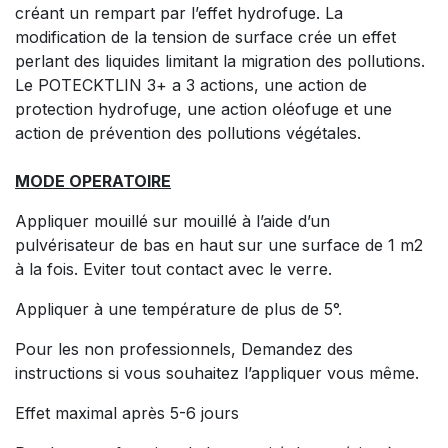
créant un rempart par l’effet hydrofuge. La
modification de la tension de surface crée un effet
perlant des liquides limitant la migration des pollutions.
Le POTECKTLIN 3+ a 3 actions, une action de
protection hydrofuge, une action oléofuge et une
action de prévention des pollutions végétales.
MODE OPERATOIRE
Appliquer mouillé sur mouillé à l’aide d’un
pulvérisateur de bas en haut sur une surface de 1 m2
à la fois. Eviter tout contact avec le verre.
Appliquer à une température de plus de 5°.
Pour les non professionnels, Demandez des
instructions si vous souhaitez l’appliquer vous même.
Effet maximal après 5-6 jours