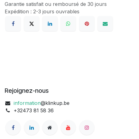
Garantie satisfait ou remboursé de 30 jours
Expédition : 2-3 jours ouvrables
Rejoignez-nous
information
@klinkup.be
+32473 81 58 36