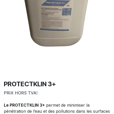
PROTECTKLIN 3+
PRIX HORS TVA!
Le PROTECTKLIN 3+
permet de minimiser la
pénétration de l’eau et des pollutions dans les surfaces