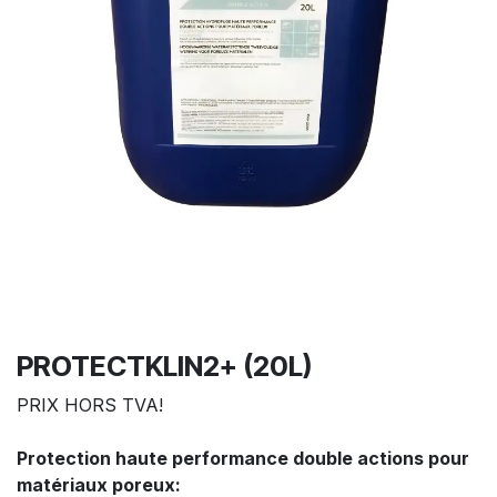
PROTECTKLIN2+ (20L)
PRIX HORS TVA!
Protection haute performance double actions pour
matériaux poreux: