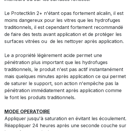
Le Protectklin 2+ n'étant opas fortement alcalin, il est
moins dangereux pour les vitres que les hydrofuges
traditionnels, il est cependant fortement recommandé
de faire des tests avant application et de protéger les
surfaces vitrées ou de les nettoyer après application.
Le a propriété légèrement acide permet une
pénétration plus important que les hydrofuges
traditionnels, le produit n'est pas actif instantanément
mais quelques minutes après application ce qui permet
de saturer le support, son action n'empêche pas la
pénétration immédiatement après application comme
le font les produits traditionnels.
MODE OPERATOIRE
Appliquer jusqu'à saturation en évitant les écoulement.
Réappliquer 24 heures après une seconde couche sur