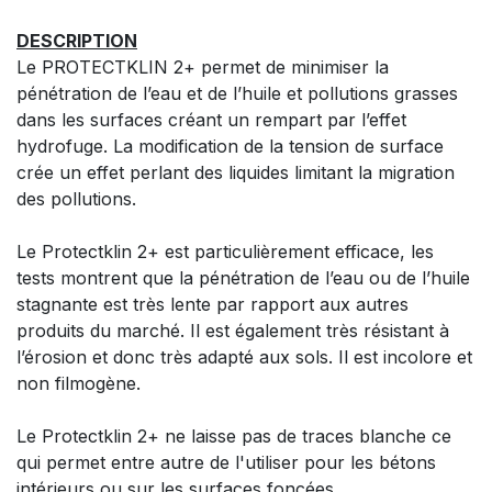
DESCRIPTION
Le PROTECTKLIN 2+ permet de minimiser la
pénétration de l’eau et de l’huile et pollutions grasses
dans les surfaces créant un rempart par l’effet
hydrofuge. La modification de la tension de surface
crée un effet perlant des liquides limitant la migration
des pollutions.
Le Protectklin 2+ est particulièrement efficace, les
tests montrent que la pénétration de l’eau ou de l’huile
stagnante est très lente par rapport aux autres
produits du marché. Il est également très résistant à
l’érosion et donc très adapté aux sols. Il est incolore et
non filmogène.
Le Protectklin 2+ ne laisse pas de traces blanche ce
qui permet entre autre de l'utiliser pour les bétons
intérieurs ou sur les surfaces foncées.