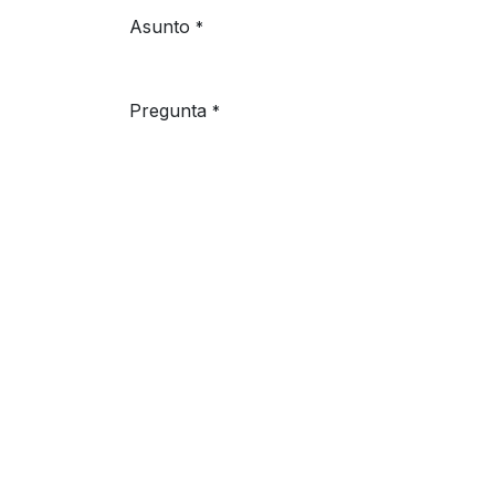
Asunto
*
Pregunta
*