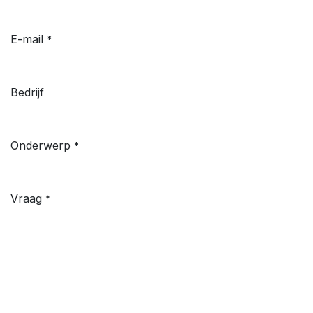
E-mail
*
Bedrijf
Onderwerp
*
Vraag
*